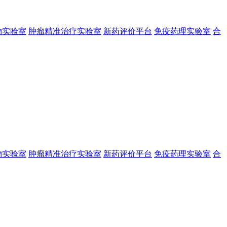
物实验室
肿瘤精准治疗实验室
新药评价平台
免疫药理实验室
合
物实验室
肿瘤精准治疗实验室
新药评价平台
免疫药理实验室
合