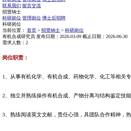
联系我们
留言交流
招贤纳士
科研岗位
管理岗位
博士后招聘
科研岗位
当前位置：
首页
>
招贤纳士
>
科研岗位
有机合成研究员
发布日期：2026-03-09
截止日期：2026-06-30
需求人数：2
岗位职责：
1、从事有机化学、有机合成、药物化学、化工等相关
2、独立并熟练操作有机合成、产物分离与结构鉴定技
3、熟练阅读英文文献，责任心强，具团队合作精神，