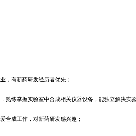
专业，有新药研发经历者优先；
能，熟练掌握实验室中合成相关仪器设备，能独立解决实
热爱合成工作，对新药研发感兴趣；