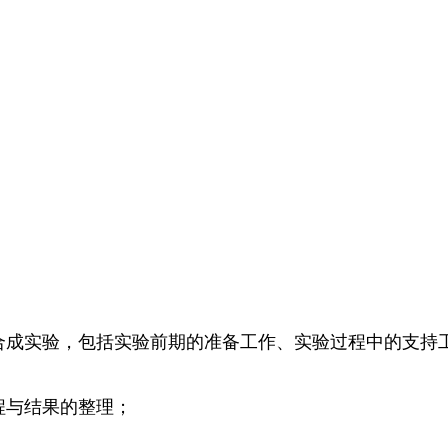
的合成实验，包括实验前期的准备工作、实验过程中的支持
程与结果的整理；