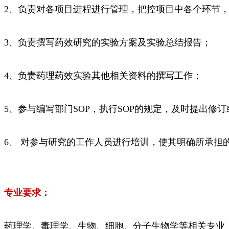
2、负责对各项目进程进行管理，把控项目中各个环节
3、负责撰写药效研究的实验方案及实验总结报告；
4、负责药理药效实验其他相关资料的撰写工作；
5、参与编写部门SOP，执行SOP的规定，及时提出修
6、 对参与研究的工作人员进行培训，使其明确所承担的
专业要求：
药理学、毒理学、生物、细胞、分子生物学等相关专业