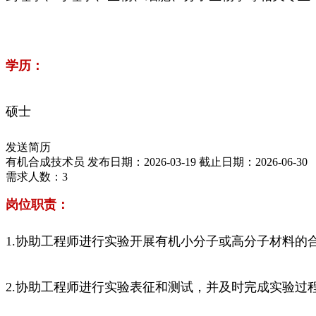
学历：
硕士
发送简历
有机合成技术员
发布日期：2026-03-19
截止日期：2026-06-30
需求人数：3
岗位职责：
1.协助工程师进行实验开展有机小分子或高分子材料
2.协助工程师进行实验表征和测试，并及时完成实验过