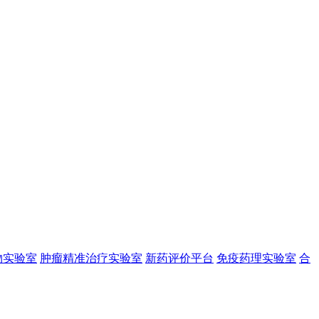
物实验室
肿瘤精准治疗实验室
新药评价平台
免疫药理实验室
合