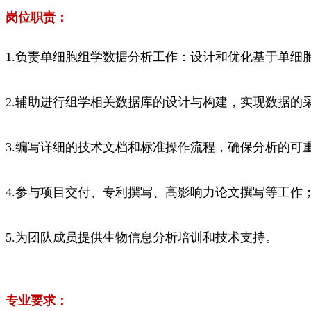
岗位职责：
1.负责单细胞组学数据分析工作：设计和优化基于单细胞R
2.辅助进行组学相关数据库的设计与构建，实现数据的
3.编写详细的技术文档和标准操作流程，确保分析的可
4.参与项目交付、专利撰写、高影响力论文撰写等工作
5.为团队成员提供生物信息分析培训和技术支持。
专业要求：