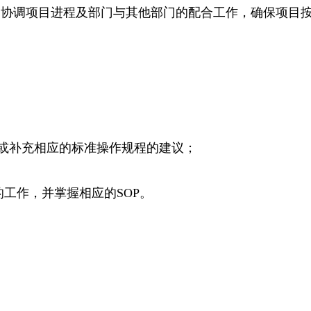
，协调项目进程及部门与其他部门的配合工作，确保项目
订或补充相应的标准操作规程的建议；
工作，并掌握相应的SOP。