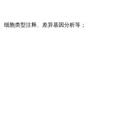
处理、细胞类型注释、差异基因分析等；