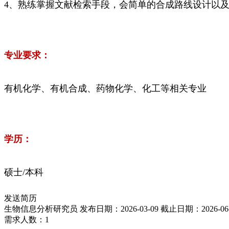
4、熟练掌握文献检索手段，会简单的合成路线设计以
专业要求：
有机化学、有机合成、药物化学、化工等相关专业
学历：
硕士/本科
发送简历
生物信息分析研究员
发布日期：2026-03-09
截止日期：2026-06-
需求人数：1