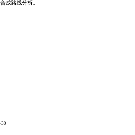
及合成路线分析。
30