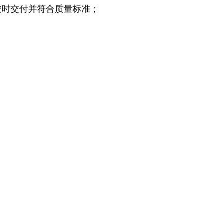
按时交付并符合质量标准；