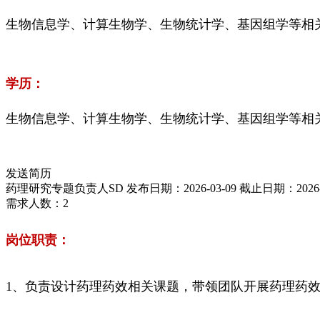
生物信息学、计算生物学、生物统计学、基因组学等相
学历：
生物信息学、计算生物学、生物统计学、基因组学等相
发送简历
药理研究专题负责人SD
发布日期：2026-03-09
截止日期：2026-0
需求人数：2
岗位职责：
1、负责设计药理药效相关课题，带领团队开展药理药