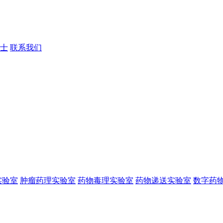
士
联系我们
实验室
肿瘤药理实验室
药物毒理实验室
药物递送实验室
数字药