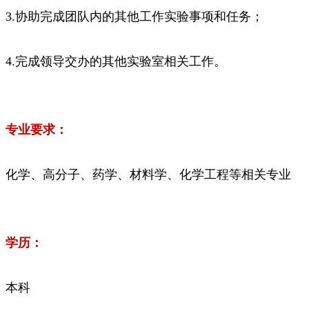
3.协助完成团队内的其他工作实验事项和任务；
4.完成领导交办的其他实验室相关工作。
专业要求：
化学、高分子、药学、材料学、化学工程等相关专业
学历：
本科