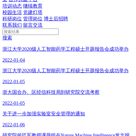
培训动态
继续教育
校园生活
党建灯塔
科研岗位
管理岗位
博士后招聘
联系我们
留言交流
搜索
浙江大学2020级人工智能药学工程硕士开题报告会成功举办
2022-01-04
浙江大学2020级人工智能药学工程硕士开题报告会成功举办
2022-01-05
浙大国合办、区经信科技局到研究院交流考察
2022-01-05
关于进一步加强实验室安全管理的通知
2022-01-06
研究院侯廷军教授课题组在Nature Machine Intelligence发文报