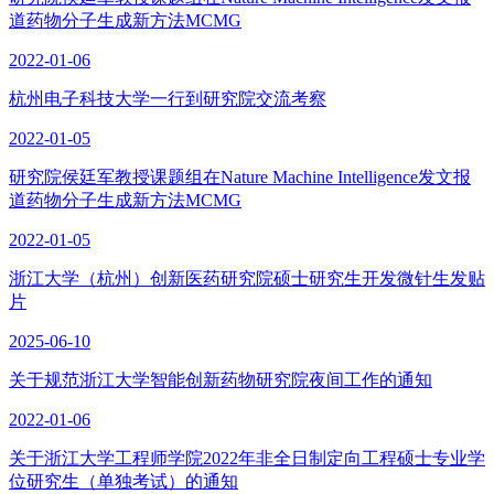
道药物分子生成新方法MCMG
2022-01-06
杭州电子科技大学一行到研究院交流考察
2022-01-05
研究院侯廷军教授课题组在Nature Machine Intelligence发文报
道药物分子生成新方法MCMG
2022-01-05
浙江大学（杭州）创新医药研究院硕士研究生开发微针生发贴
片
2025-06-10
关于规范浙江大学智能创新药物研究院夜间工作的通知
2022-01-06
关于浙江大学工程师学院2022年非全日制定向工程硕士专业学
位研究生（单独考试）的通知